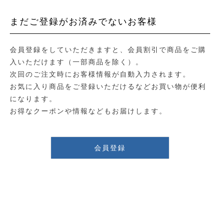
まだご登録がお済みでないお客様
会員登録をしていただきますと、会員割引で商品をご購
入いただけます（一部商品を除く）。
次回のご注文時にお客様情報が自動入力されます。
お気に入り商品をご登録いただけるなどお買い物が便利
になります。
お得なクーポンや情報などもお届けします。
会員登録