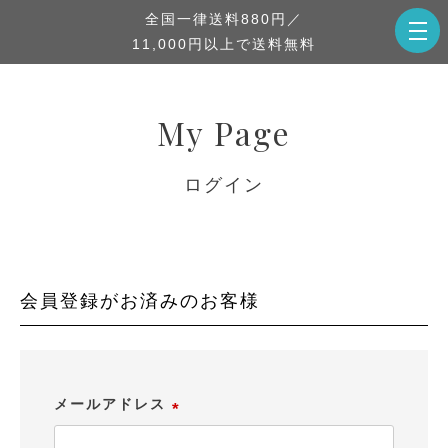
全国一律送料880円／
11,000円以上で送料無料
My Page
ログイン
会員登録がお済みのお客様
メールアドレス
(