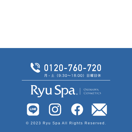
© 2023 Ryu Spa All Rights Reserved.