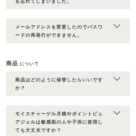
を忘れてしまいました。
メールアドレスを変更したのでパスワ
ードの再発行ができません。
商品
について
商品はどのように保管したらいいです
か？
モイスチャーゲル月桃やポイントピュ
アジェルは敏感肌の人や子供に使用し
ても大丈夫ですか？