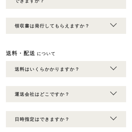
できますか？
領収書は発行してもらえますか？
送料・配送
について
送料はいくらかかりますか？
運送会社はどこですか？
日時指定はできますか？