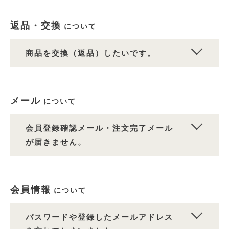
返品・交換
について
商品を交換（返品）したいです。
メール
について
会員登録確認メール・注文完了メール
が届きません。
会員情報
について
パスワードや登録したメールアドレス