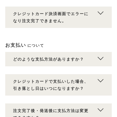
クレジットカード決済画面でエラーに
なり注文完了できません。
お支払い
について
どのような支払方法がありますか？
クレジットカードで支払いした場合、
引き落とし日はいつになりますか？
注文完了後・発送後に支払方法は変更