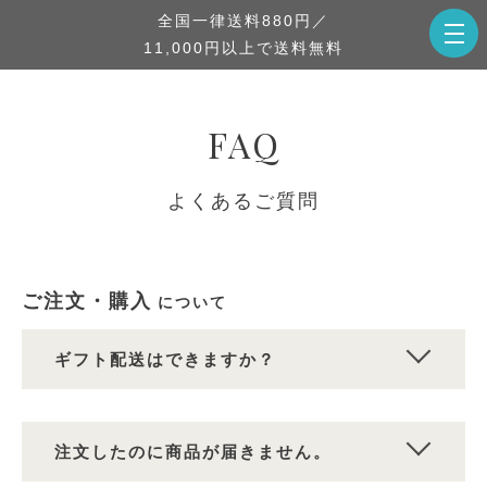
全国一律送料880円／
11,000円以上で送料無料
FAQ
よくあるご質問
ご注文・購入
について
ギフト配送はできますか？
注文したのに商品が届きません。