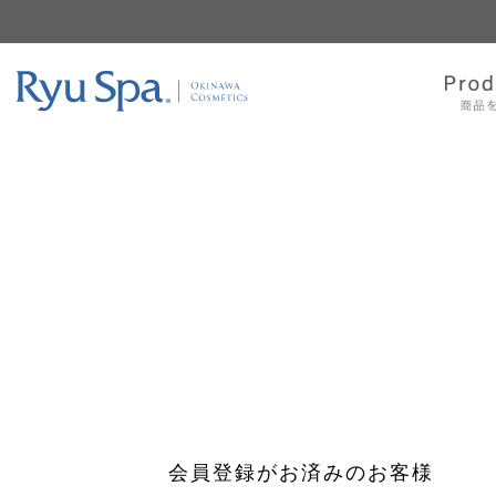
会員登録がお済みのお客様