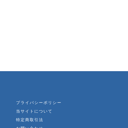
プライバシーポリシー
当サイトについて
特定商取引法