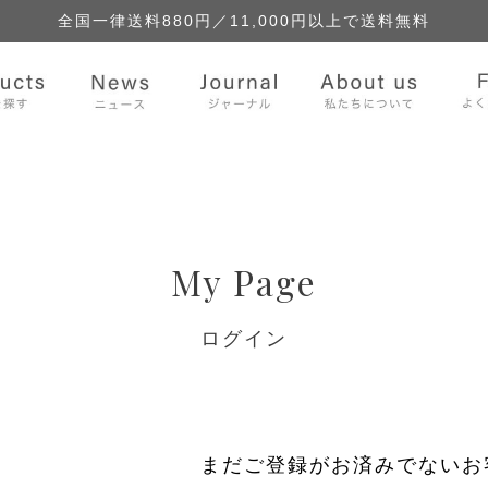
全国一律送料880円／
11,000円以上で送料無料
My Page
ログイン
まだご登録がお済みでないお