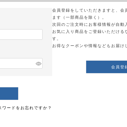
会員登録をしていただきますと、会
ます（一部商品を除く）。
次回のご注文時にお客様情報が自動
お気に入り商品をご登録いただける
す。
お得なクーポンや情報などもお届け
会員登
スワードをお忘れですか？