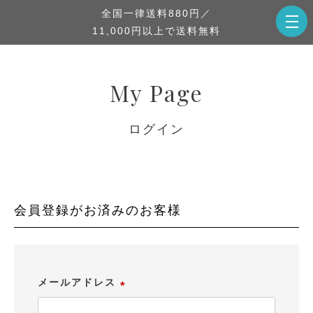
全国一律送料880円／
11,000円以上で送料無料
My Page
ログイン
会員登録がお済みのお客様
メールアドレス
(