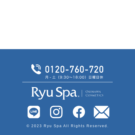
© 2023 Ryu Spa All Rights Reserved.