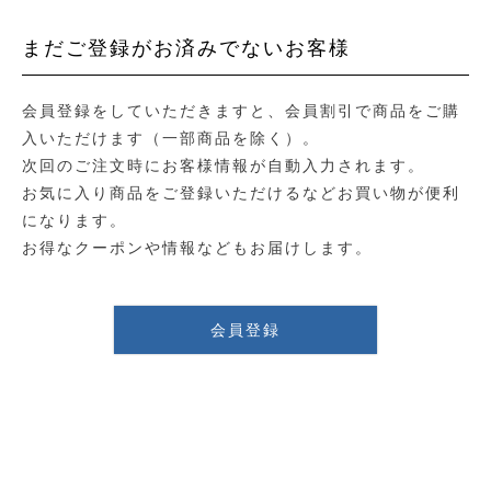
まだご登録がお済みでないお客様
会員登録をしていただきますと、会員割引で商品をご購
入いただけます（一部商品を除く）。
次回のご注文時にお客様情報が自動入力されます。
お気に入り商品をご登録いただけるなどお買い物が便利
になります。
お得なクーポンや情報などもお届けします。
会員登録