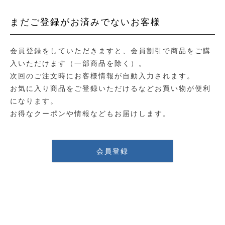
まだご登録がお済みでないお客様
会員登録をしていただきますと、会員割引で商品をご購
入いただけます（一部商品を除く）。
次回のご注文時にお客様情報が自動入力されます。
お気に入り商品をご登録いただけるなどお買い物が便利
になります。
お得なクーポンや情報などもお届けします。
会員登録