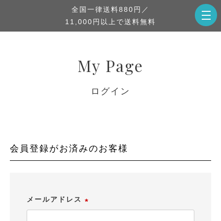
全国一律送料880円／
11,000円以上で送料無料
My Page
ログイン
会員登録がお済みのお客様
メールアドレス
(