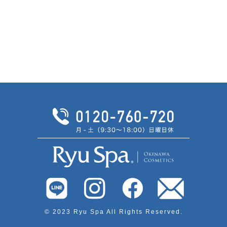
© 2023 Ryu Spa All Rights Reserved.