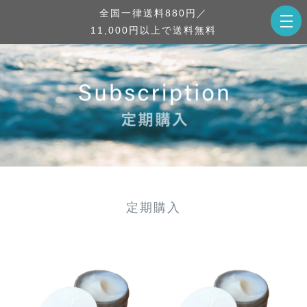
全国一律送料880円／
11,000円以上で送料無料
定期購入