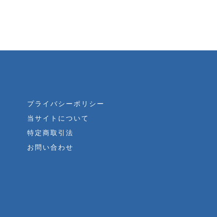
プライバシーポリシー
当サイトについて
特定商取引法
お問い合わせ