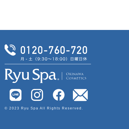
© 2023 Ryu Spa All Rights Reserved.