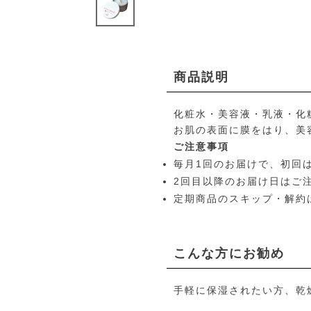
商品説明
化粧水・美容液・乳液・化
お肌の表面に膜をはり、美
ご注意事項
毎月1回のお届けで、初回
2回目以降のお届け日はご注
定期商品のスキップ・解約
こんな方にお勧め
手軽に保湿されたい方、乾