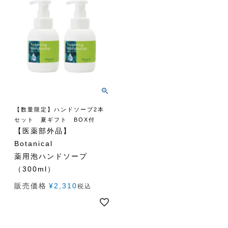
【数量限定】ハンドソープ2本
セット 夏ギフト BOX付
【医薬部外品】
Botanical
薬用泡ハンドソープ
（300ml）
販売価格
¥
2,310
税込