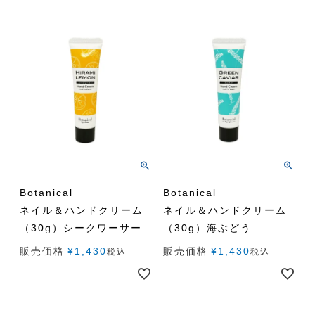
Botanical
Botanical
ネイル＆ハンドクリーム
ネイル＆ハンドクリーム
（30g）シークワーサー
（30g）海ぶどう
販売価格
¥
1,430
販売価格
¥
1,430
税込
税込