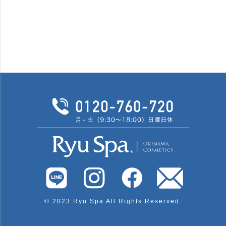
© 2023 Ryu Spa All Rights Reserved.