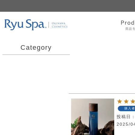
Category
購入
投稿日
2025/0