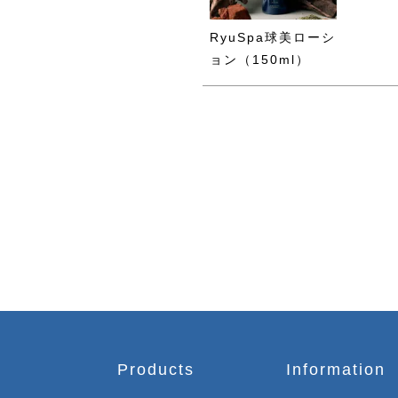
RyuSpa球美ローシ
ョン（150ml）
Products
Information