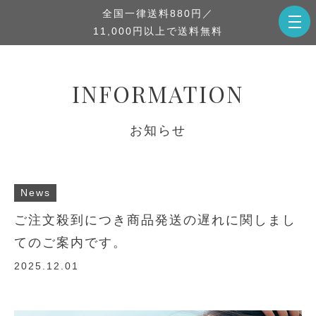
全国一律送料880円／
11,000円以上で送料無料
INFORMATION
お知らせ
News
ご注文殺到につき商品発送の遅れに関しまし
てのご案内です。
2025.12.01