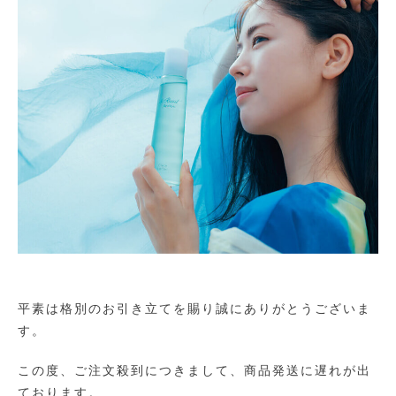
平素は格別のお引き立てを賜り誠にありがとうございま
す。
この度、ご注文殺到につきまして、商品発送に遅れが出
ております。