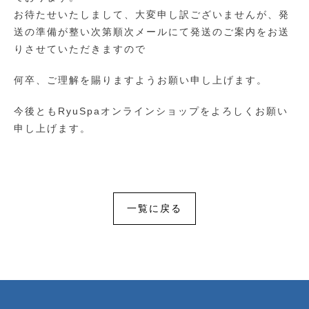
お待たせいたしまして、大変申し訳ございませんが、発
送の準備が整い次第順次メールにて発送のご案内をお送
りさせていただきますので
何卒、ご理解を賜りますようお願い申し上げます。
今後ともRyuSpaオンラインショップをよろしくお願い
申し上げます。
一覧に戻る