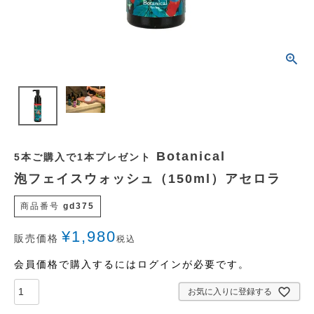
Botanical
5本ご購入で1本プレゼント
泡フェイスウォッシュ（150ml）アセロラ
商品番号
gd375
¥
1,980
販売価格
税込
会員価格で購入するにはログインが必要です。
お気に入りに登録する