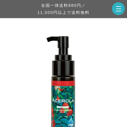
全国一律送料880円／
11,000円以上で送料無料