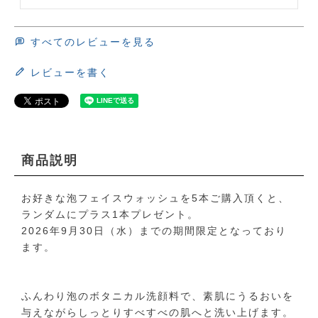
すべてのレビューを見る
レビューを書く
商品説明
お好きな泡フェイスウォッシュを5本ご購入頂くと、
ランダムにプラス1本プレゼント。
2026年9月30日（水）までの期間限定となっており
ます。
ふんわり泡のボタニカル洗顔料で、素肌にうるおいを
与えながらしっとりすべすべの肌へと洗い上げます。