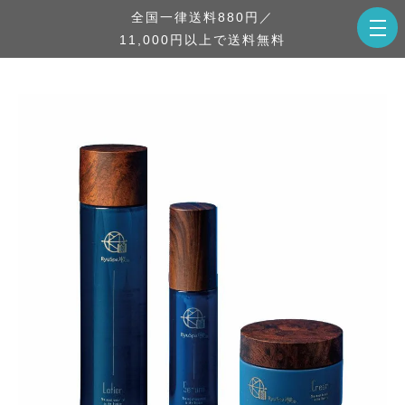
全国一律送料880円／
11,000円以上で送料無料