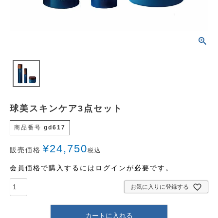
球美スキンケア3点セット
商品番号
gd617
¥
24,750
販売価格
税込
会員価格で購入するにはログインが必要です。
お気に入りに登録する
カートに入れる