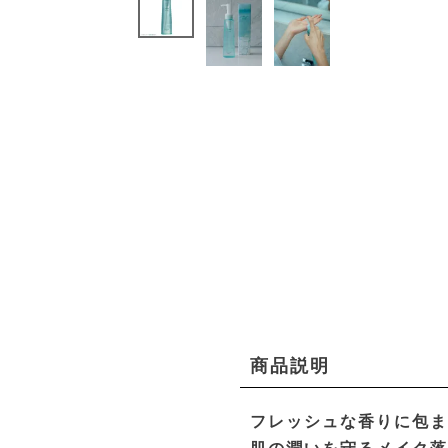
商品説明
フレッシュな香りに包ま