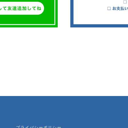
プライバシーポリシー