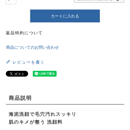
カートに入れる
返品特約について
商品についてのお問い合わせ
レビューを書く
商品説明
海泥洗顔で毛穴汚れスッキリ
肌のキメが整う 洗顔料