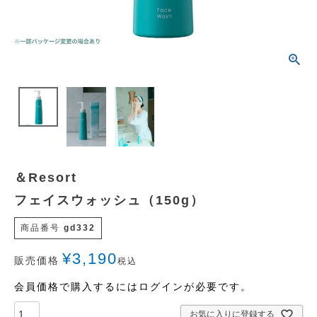
＆Resort
フェイスウォッシュ（150g）
商品番号
gd332
¥
3,190
販売価格
税込
会員価格で購入するにはログインが必要です。
お気に入りに登録する