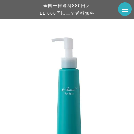
全国一律送料880円／
11,000円以上で送料無料