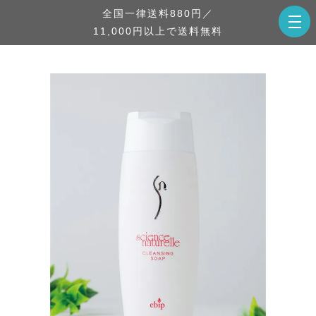
全国一律送料880円／
11,000円以上で送料無料