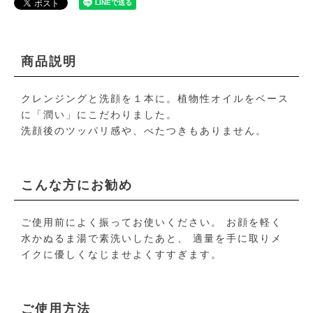
商品説明
クレンジングと洗顔を１本に。植物性オイルをベース
に「潤い」にこだわりました。
洗顔後のツッパリ感や、べたつきもありません。
こんな方にお勧め
ご使用前によく振ってお使いください。 お顔を軽く
水かぬるま湯で素洗いしたあと、 適量を手に取りメ
イクに優しくなじませよくすすぎます。
ご使用方法