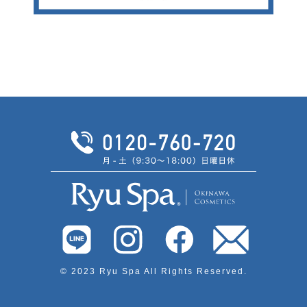
© 2023 Ryu Spa All Rights Reserved.