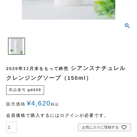
シアンスナチュレル
2026年11月末をもって終売
クレンジングソープ（150ml）
商品番号
gd449
¥
4,620
販売価格
税込
会員価格で購入するにはログインが必要です。
お気に入りに登録する