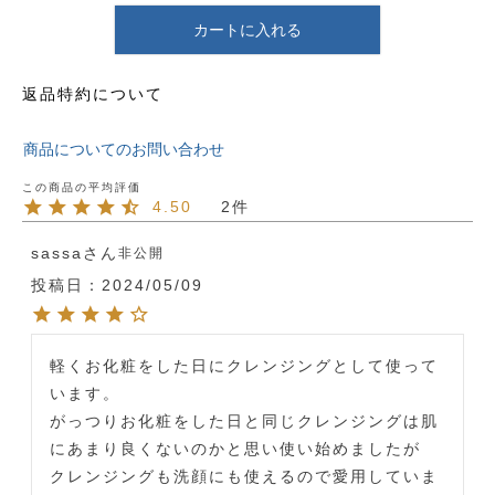
カートに入れる
返品特約について
商品についてのお問い合わせ
4.50
2
sassa
非公開
投稿日
2024/05/09
軽くお化粧をした日にクレンジングとして使って
います。

がっつりお化粧をした日と同じクレンジングは肌
にあまり良くないのかと思い使い始めましたが

クレンジングも洗顔にも使えるので愛用していま