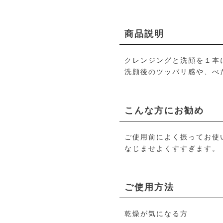
商品説明
クレンジングと洗顔を１本
洗顔後のツッパリ感や、べ
こんな方にお勧め
ご使用前によく振ってお使
なじませよくすすぎます。
ご使用方法
乾燥が気になる方