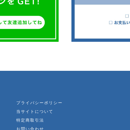
プライバシーポリシー
当サイトについて
特定商取引法
お問い合わせ