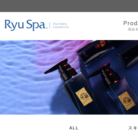
ALL
スキ