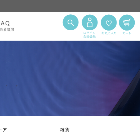
ケア
雑貨