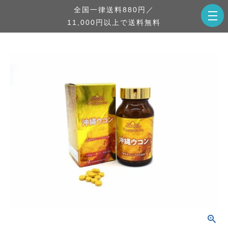
全国一律送料880円／
11,000円以上で送料無料