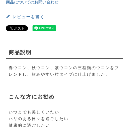
商品についてのお問い合わせ
レビューを書く
商品説明
春ウコン、秋ウコン、紫ウコンの三種類のウコンをブ
レンドし、飲みやすい粒タイプに仕上げました。
こんな方にお勧め
いつまでも美しくいたい
ハリのある日々を過ごしたい
健康的に過ごしたい