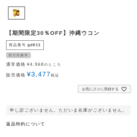
【期間限定30％OFF】沖縄ウコン
商品番号
gd611
割引対象外
通常価格
¥
4,968
のところ
¥
3,477
販売価格
税込
お気に入りに登録する
申し訳ございません。ただいま在庫がございません。
返品特約について