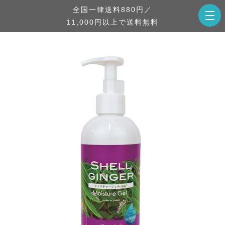
全国一律送料880円／
11,000円以上で送料無料