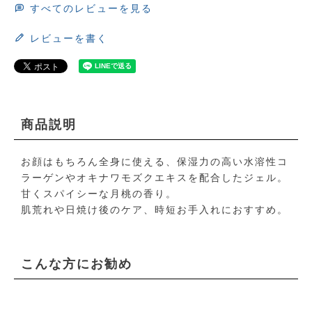
すべてのレビューを見る
レビューを書く
商品説明
お顔はもちろん全身に使える、保湿力の高い水溶性コ
ラーゲンやオキナワモズクエキスを配合したジェル。
甘くスパイシーな月桃の香り。
肌荒れや日焼け後のケア、時短お手入れにおすすめ。
こんな方にお勧め