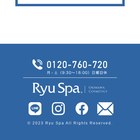
© 2023 Ryu Spa All Rights Reserved.