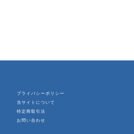
プライバシーポリシー
当サイトについて
特定商取引法
お問い合わせ