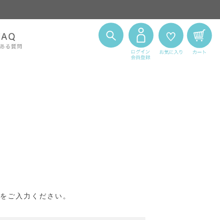
をご入力ください。