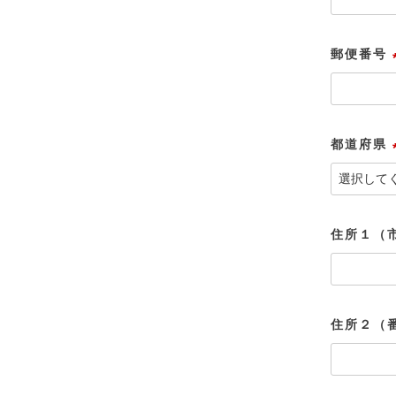
郵便番号
都道府県
住所１（
住所２（