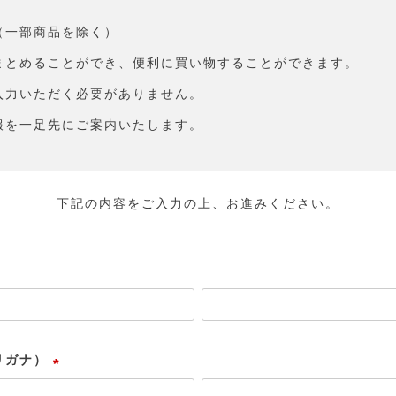
（一部商品を除く）
まとめることができ、便利に買い物することができます。
入力いただく必要がありません。
報を一足先にご案内いたします。
下記の内容をご入力の上、お進みください。
リガナ）
(