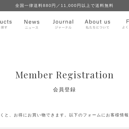
全国一律送料880円／
11,000円以上で送料無料
Member Registration
会員登録
くと、お得にお買い物できます。以下のフォームにお客様情報