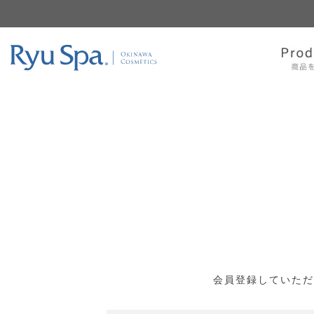
会員登録していただ