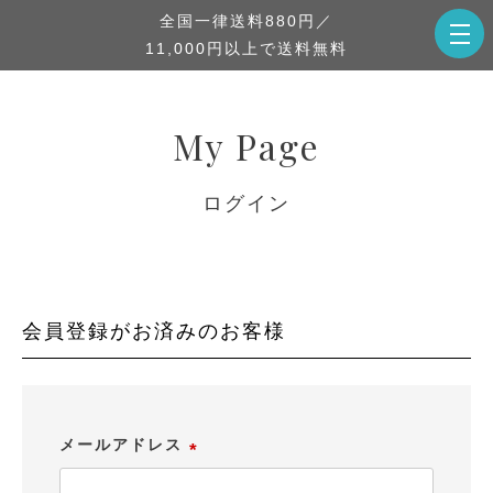
全国一律送料880円／
11,000円以上で送料無料
My Page
ログイン
会員登録がお済みのお客様
メールアドレス
(