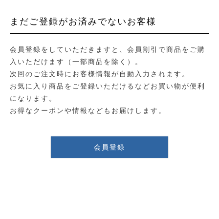
まだご登録がお済みでないお客様
会員登録をしていただきますと、会員割引で商品をご購
入いただけます（一部商品を除く）。
次回のご注文時にお客様情報が自動入力されます。
お気に入り商品をご登録いただけるなどお買い物が便利
になります。
お得なクーポンや情報などもお届けします。
会員登録