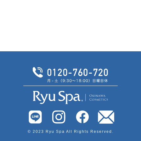
© 2023 Ryu Spa All Rights Reserved.