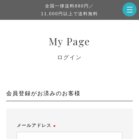
全国一律送料880円／
11,000円以上で送料無料
My Page
ログイン
会員登録がお済みのお客様
メールアドレス
(