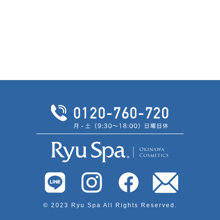
© 2023 Ryu Spa All Rights Reserved.