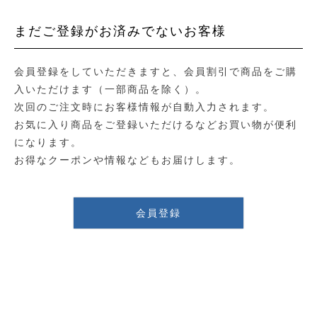
まだご登録がお済みでないお客様
会員登録をしていただきますと、会員割引で商品をご購
入いただけます（一部商品を除く）。
次回のご注文時にお客様情報が自動入力されます。
お気に入り商品をご登録いただけるなどお買い物が便利
になります。
お得なクーポンや情報などもお届けします。
会員登録